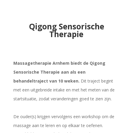
Qigong Sensorische
Therapie
Massagetherapie Arnhem biedt de Qigong
Sensorische Therapie aan als een
behandeltraject van 10 weken.
Dit traject begint
met een uitgebreide intake en met het meten van de
startsituatie, zodat veranderingen goed te zien zijn.
De ouder(s) krijgen vervolgens een workshop om de
massage aan te leren en op elkaar te oefenen.