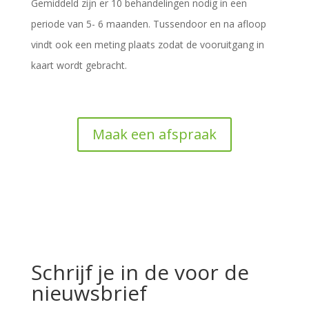
Gemiddeld zijn er 10 behandelingen nodig in een
periode van 5- 6 maanden. Tussendoor en na afloop
vindt ook een meting plaats zodat de vooruitgang in
kaart wordt gebracht.
Maak een afspraak
Schrijf je in de voor de
nieuwsbrief