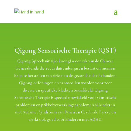
Qigong Sensorische Therapie (QST)
Qigong (spreek uit: tsjie-koeng) is een tak van de Chinese
Geneeskunde die reeds duizenden jaren bestaat en mensen
helpt te herstellen van ziekte en de gezondheid te behouden.
Qigong oefeningen en protocollen worden voor zeer
diverse en specifieke klachten ontwikkeld. Qigong
Sensorische Therapie is speciaal ontwikkeld voor sensorische
problemen en prikkelverwerkingsproblemen bij kinderen
met Autisme, Syndroom van Down en Cerebrale Parese en
werkt ook goed voor kinderen met ADHD.